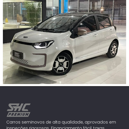
Carros seminovos de alta qualidade, aprovados em
inspeções rigorosas. Financiamento fácil, taxas