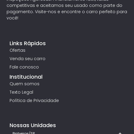
competitivas e aceitamos seu usado como parte do
pagamento. Visite-nos e encontre o carro perfeito para
você!
Links Rápidos
Ofertas
Venda seu carro
Fale conosco
Institucional
Quem somos
Texto Legal
Política de Privacidade
Nossas Unidades
Pinheiros/SP