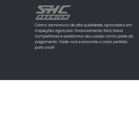
Carros seminovos de alta qualidade, aprovados em
inspeções rigorosas. Financiamento fácil, taxas
competitivas e aceitamos seu usado como parte do
pagamento. Visite-nos e encontre o carro perfeito
para você!