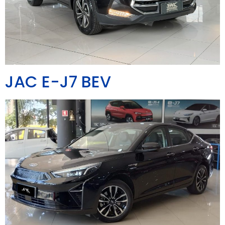
JAC E-J7 BEV