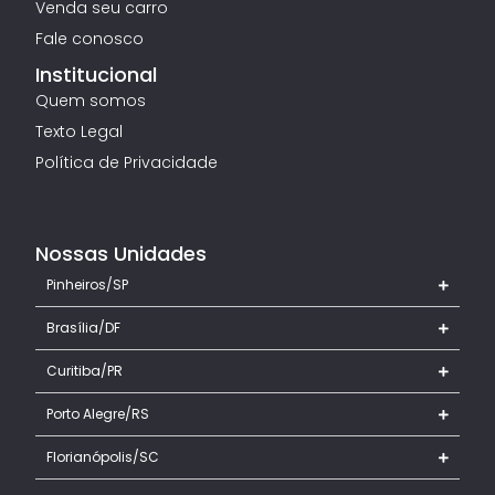
Venda seu carro
Fale conosco
Institucional
Quem somos
Texto Legal
Política de Privacidade
Nossas Unidades
Pinheiros/SP
Brasília/DF
Curitiba/PR
Porto Alegre/RS
Florianópolis/SC