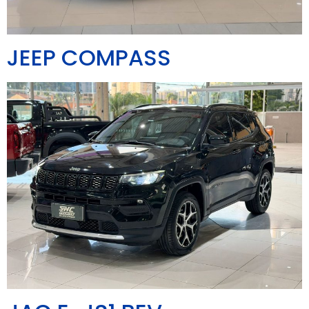
JEEP COMPASS