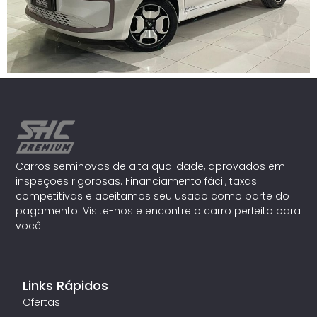
Carros seminovos de alta qualidade, aprovados em
inspeções rigorosas. Financiamento fácil, taxas
competitivas e aceitamos seu usado como parte do
pagamento. Visite-nos e encontre o carro perfeito para
você!
Links Rápidos
Ofertas