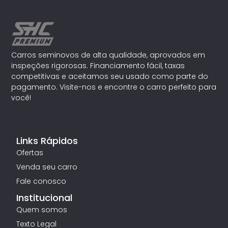
Carros seminovos de alta qualidade, aprovados em
inspeções rigorosas. Financiamento fácil, taxas
competitivas e aceitamos seu usado como parte do
pagamento. Visite-nos e encontre o carro perfeito para
você!
Links Rápidos
Ofertas
Venda seu carro
Fale conosco
Institucional
Quem somos
Texto Legal