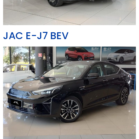
JAC E-J7 BEV