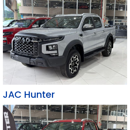
JAC Hunter