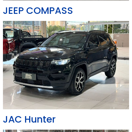
JEEP COMPASS
JAC Hunter